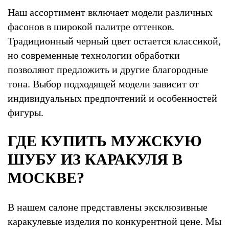
Наш ассортимент включает модели различных
фасонов в широкой палитре оттенков.
Традиционный черный цвет остается классикой,
но современные технологии обработки
позволяют предложить и другие благородные
тона. Выбор подходящей модели зависит от
индивидуальных предпочтений и особенностей
фигуры.
ГДЕ КУПИТЬ МУЖСКУЮ
ШУБУ ИЗ КАРАКУЛЯ В
МОСКВЕ?
В нашем салоне представлены эксклюзивные
каракулевые изделия по конкурентной цене. Мы