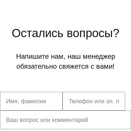
Остались вопросы?
Напишите нам, наш менеджер
обязательно свяжется с вами!