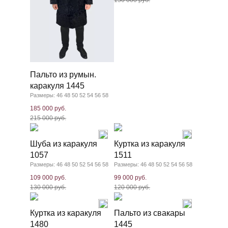
150 000 руб.
Пальто из румын.
каракуля 1445
Размеры: 46 48 50 52 54 56 58
185 000 руб.
215 000 руб.
Шуба из каракуля
Куртка из каракуля
1057
1511
Размеры: 46 48 50 52 54 56 58
Размеры: 46 48 50 52 54 56 58
109 000 руб.
99 000 руб.
130 000 руб.
120 000 руб.
Куртка из каракуля
Пальто из свакары
1480
1445