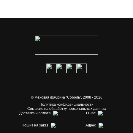
© Меховая фабрика “Соболь”,
2008 - 2026
Политика конфиденциальности
Согласие на обработку персональных данных
Доставка и оплата
О нас
Пошив на заказ
Адрес