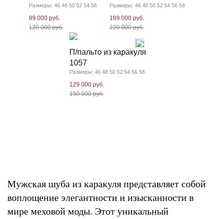
Размеры: 46 48 50 52 54 56
Размеры: 46 48 50 52 54 56 58
99 000 руб.
189 000 руб.
120 000 руб.
220 000 руб.
П/пальто из каракуля
1057
Размеры: 46 48 50 52 54 56 58
129 000 руб.
150 000 руб.
Мужская шуба из каракуля представляет собой
воплощение элегантности и изысканности в
мире меховой моды. Этот уникальный