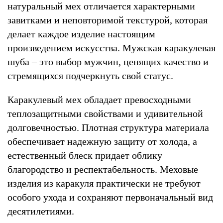
натуральный мех отличается характерными
завитками и неповторимой текстурой, которая
делает каждое изделие настоящим
произведением искусства. Мужская каракулевая
шуба – это выбор мужчин, ценящих качество и
стремящихся подчеркнуть свой статус.
Каракулевый мех обладает превосходными
теплозащитными свойствами и удивительной
долговечностью. Плотная структура материала
обеспечивает надежную защиту от холода, а
естественный блеск придает облику
благородство и респектабельность. Меховые
изделия из каракуля практически не требуют
особого ухода и сохраняют первоначальный вид
десятилетиями.