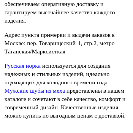
обеспечиваем оперативную доставку и
гарантируем высочайшее качество каждого
изделия.
Адрес пункта примерки и выдачи заказов в
Москве: пер. Товарищеский-1, стр.2, метро
Таганская/Марксисткая
Русская норка
используется для создания
надежных и стильных изделий, идеально
подходящих для холодного времени года.
Мужские шубы из меха
представлены в нашем
каталоге и сочетают в себе качество, комфорт и
современный дизайн. Качественные изделия
можно купить по выгодным ценам с доставкой.