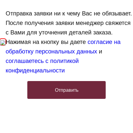
Отправка заявки ни к чему Вас не обязывает.
После получения заявки менеджер свяжется
с Вами для уточнения деталей заказа.
Нажимая на кнопку вы даете
согласие на
обработку персональных данных
и
соглашаетесь с политикой
конфиденциальности
Отправить