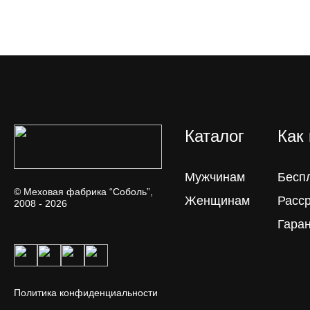
Каталог
Как
Мужчинам
Бесп
© Меховая фабрика “Соболь”,
Женщинам
Расс
2008 - 2026
Гара
Политика конфиденциальности