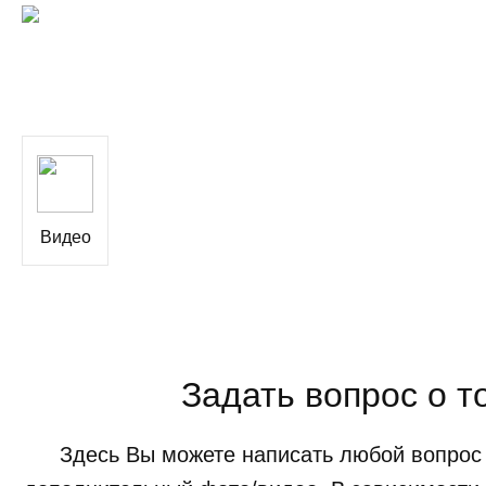
Видео
Задать вопрос о т
Здесь Вы можете написать любой вопрос 