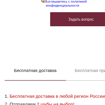
соглашаетесь с политикой
конфиденциальности
Задать вопрос
Бесплатная доставка
Бесплатная пр
1.
Бесплатная доставка в любой регион России
2.
О
тправляем
2 шубы на выбор!