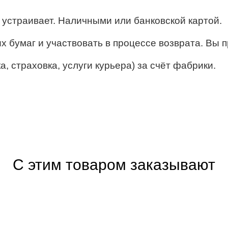
ё устраивает. Наличными или банковской картой.
их бумаг и участвовать в процессе возврата. Вы п
, страховка, услуги курьера) за счёт фабрики.
С этим товаром заказывают