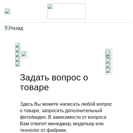
Назад
Задать вопрос о
товаре
Здесь Вы можете написать любой вопрос
о товаре, запросить дополнительный
фото/видео. В зависимости от вопроса
Вам ответит менеджер, модельер или
технолог от фабрики.