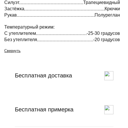
Силуэт
Трапециевидный
Застёжка
Крючки
Рукав
Полуреглан
Температурный режим:
С утеплителем
-25-30 градусов
Без утеплителя
-20 градусов
Свернуть
Бесплатная доставка
Бесплатная примерка