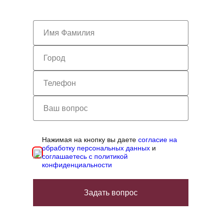
Нажимая на кнопку вы даете
согласие на
обработку персональных данных
и
соглашаетесь с политикой
конфиденциальности
Задать вопрос