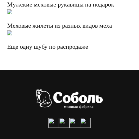
Мужские меховые рукавицы на подарок
Меховые жилеты из разных видов меха
Ещё одну шубу по распродаже