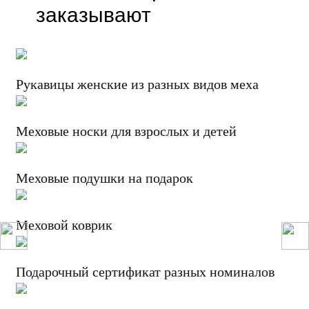
заказывают
Рукавицы женские из разных видов меха
Меховые носки для взрослых и детей
Меховые подушки на подарок
Меховой коврик
Подарочный сертификат разных номиналов