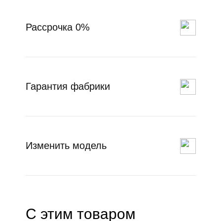
Рассрочка 0%
Гарантия фабрики
Изменить модель
С этим товаром