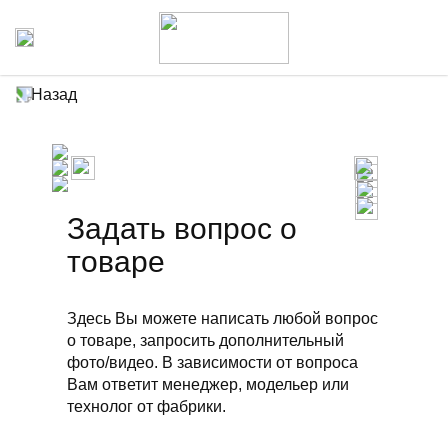
Назад
Задать вопрос о
товаре
Здесь Вы можете написать любой вопрос
о товаре, запросить дополнительный
фото/видео. В зависимости от вопроса
Вам ответит менеджер, модельер или
технолог от фабрики.