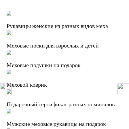
Рукавицы женские из разных видов меха
Меховые носки для взрослых и детей
Меховые подушки на подарок
Меховой коврик
Подарочный сертификат разных номиналов
Мужские меховые рукавицы на подарок