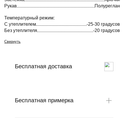
Рукав
Полуреглан
Температурный режим:
С утеплителем
-25-30 градусов
Без утеплителя
-20 градусов
Свернуть
Бесплатная доставка
Бесплатная примерка