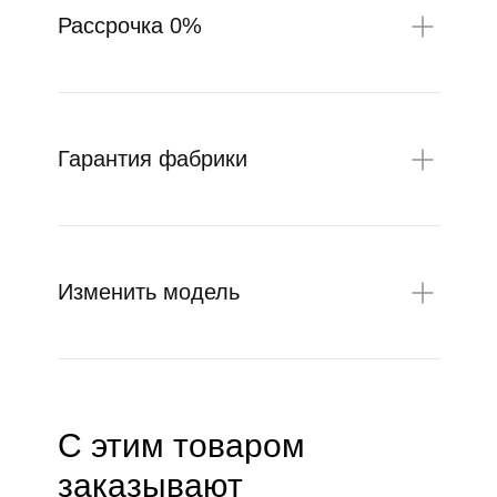
Рассрочка 0%
Гарантия фабрики
Изменить модель
С этим товаром
заказывают