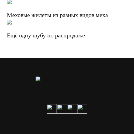
Меховые жилеты из разных видов меха
Ещё одну шубу по распродаже