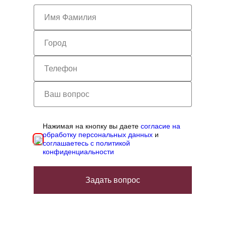
Нажимая на кнопку вы даете
согласие на
обработку персональных данных
и
соглашаетесь с политикой
конфиденциальности
Задать вопрос