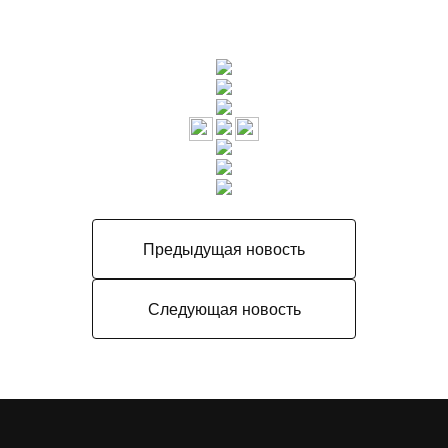
Предыдущая новость
Следующая новость