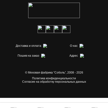
Доставка и оплата
О нас
Пошив на заказ
Адрес
© Меховая фабрика “Соболь”,
2008 - 2026
Политика конфиденциальности
Согласие на обработку персональных данных