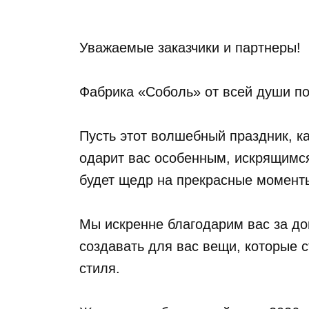
Уважаемые заказчики и партнеры!
Фабрика «Соболь» от всей души п
Пусть этот волшебный праздник, ка
одарит вас особенным, искрящимся
будет щедр на прекрасные момент
Мы искренне благодарим вас за до
создавать для вас вещи, которые с
стиля.