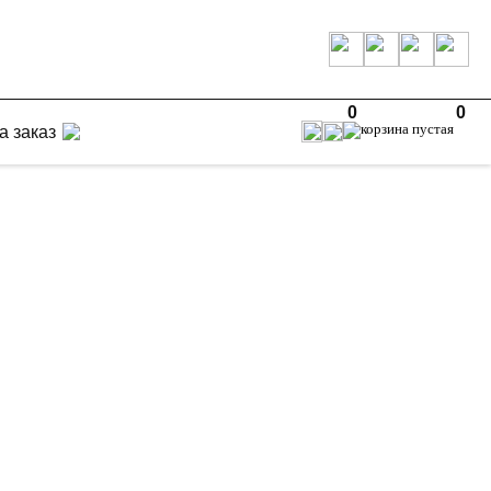
0
0
а заказ