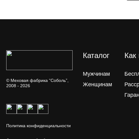
Каталог
Как
Мужчинам
Бесп
© Меховая фабрика “Соболь”,
Женщинам
Расс
2008 - 2026
Гара
Политика конфиденциальности