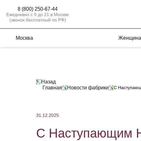
8 (800) 250-67-44
Ежедневно с 9 до 21 в Москве
(звонок бесплатный по РФ)
Москва
Женщин
Назад
Главная
Новости фабрики
С Наступающ
31.12.2025
С Наступающим Н