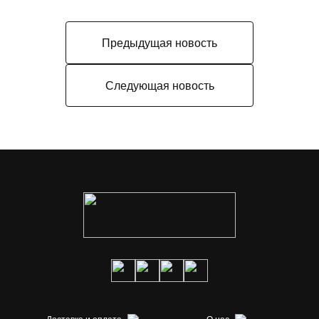
Предыдущая новость
Следующая новость