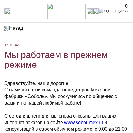
0
Назад
12.01.2026
Мы работаем в прежнем
режиме
Здравствуйте, наши дорогие!
С вами на связи команда менеджеров Меховой
фабрики «Соболь». Мы соскучились по общению с
вами и по нашей любимой работе!
⠀
С сегодняшнего дня мы снова открыты для ваших
интернет-заказов на сайте
www.sobol-mex.ru
и
консультаций в своем обычном режиме: с 9.00 до 21.00