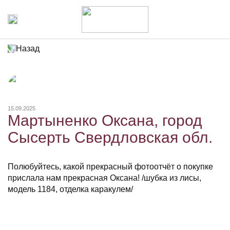
Назад
15.09.2025
Мартыненко Оксана, город
Сысерть Свердловская обл.
Полюбуйтесь, какой прекрасный фотоотчёт о покупке
прислала нам прекрасная Оксана! /шубка из лисы,
модель 1184, отделка каракулем/