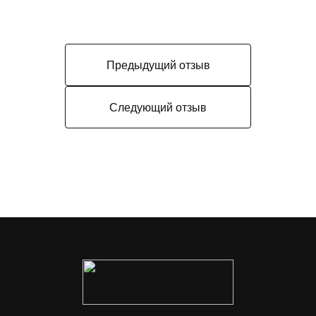
Предыдущий отзыв
Следующий отзыв