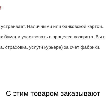
!
ё устраивает. Наличными или банковской картой.
их бумаг и участвовать в процессе возврата. Вы п
, страховка, услуги курьера) за счёт фабрики.
С этим товаром заказывают