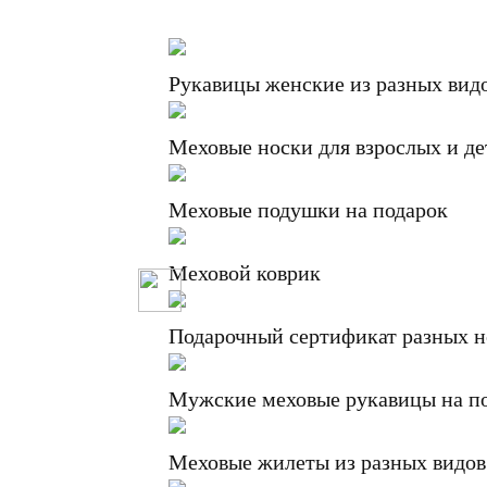
Рукавицы женские из разных вид
Меховые носки для взрослых и де
Меховые подушки на подарок
Меховой коврик
Подарочный сертификат разных 
Мужские меховые рукавицы на п
Меховые жилеты из разных видов