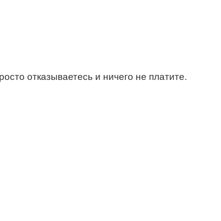
росто отказываетесь и ничего не платите.