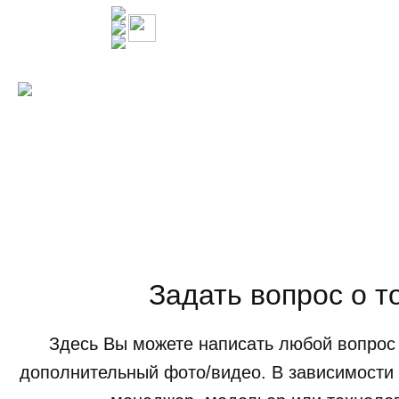
Задать вопрос о т
Здесь Вы можете написать любой вопрос 
дополнительный фото/видео. В зависимости 