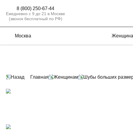
8 (800) 250-67-44
Ежедневно с 9 до 21 в Москве
(звонок бесплатный по РФ)
Москва
Женщин
Назад
Главная
Женщинам
Шубы больших разме