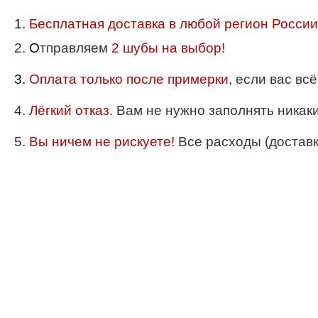
1.
Бесплатная доставка в любой регион России
2.
О
тправляем
2 шубы на выбор!
3.
Оплата только после примерки
, если вас вс
4.
Лёгкий отказ
. Вам не нужно заполнять никак
5.
Вы ничем не рискуете!
Все расходы (доставка