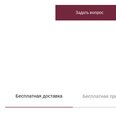
Задать вопрос
Бесплатная доставка
Бесплатная пр