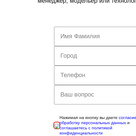
менеджер, модельер или технолог
Нажимая на кнопку вы даете
согласи
обработку персональных данных
и
соглашаетесь с политикой
конфиденциальности