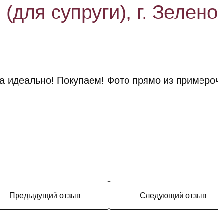
(для супруги), г. Зелен
ла идеально! Покупаем! Фото прямо из пример
Предыдущий отзыв
Следующий отзыв