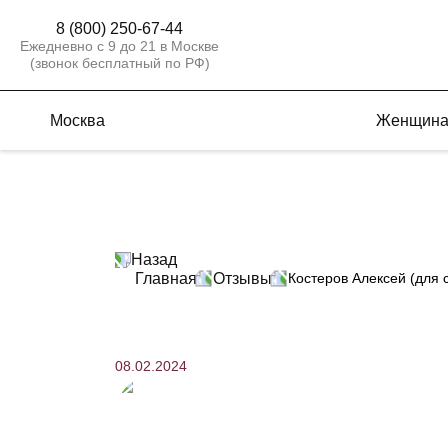
8 (800) 250-67-44
Ежедневно с 9 до 21 в Москве
(звонок бесплатный по РФ)
Москва
Женщин
Назад
Главная
Отзывы
Костеров Алексей (для с
08.02.2024