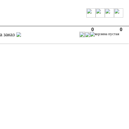
0
0
а заказ