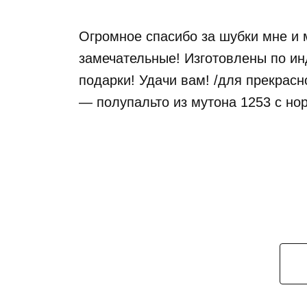
Огромное спасибо за шубки мне и
замечательные! Изготовлены по ин
подарки! Удачи вам! /для прекрас
— полупальто из мутона 1253 с но