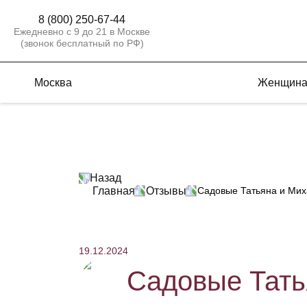
8 (800) 250-67-44
Ежедневно с 9 до 21 в Москве
(звонок бесплатный по РФ)
Москва
Женщин
Назад
Главная
Отзывы
Садовые Татьяна и Михаи
19.12.2024
Садовые Татья